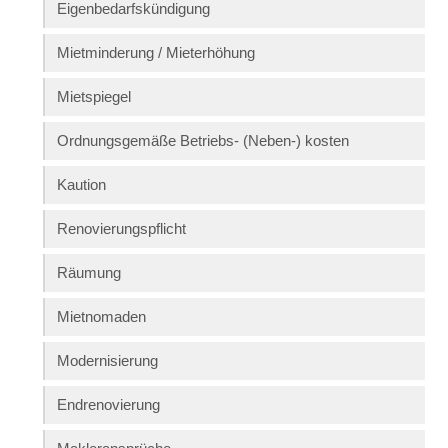
Eigenbedarfskündigung
Mietminderung / Mieterhöhung
Mietspiegel
Ordnungsgemäße Betriebs- (Neben-) kosten
Kaution
Renovierungspflicht
Räumung
Mietnomaden
Modernisierung
Endrenovierung