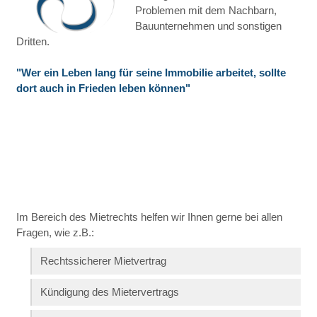
Problemen mit dem Nachbarn,
Bauunternehmen und sonstigen
Dritten.
"Wer ein Leben lang für seine Immobilie arbeitet, sollte
dort auch in Frieden leben können"
Im Bereich des Mietrechts helfen wir Ihnen gerne bei allen
Fragen, wie z.B.:
Rechtssicherer Mietvertrag
Kündigung des Mietervertrags