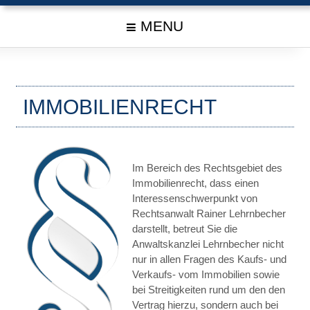
MENU
IMMOBILIENRECHT
Im Bereich des Rechtsgebiet des
Immobilienrecht, dass einen
Interessenschwerpunkt von
Rechtsanwalt Rainer Lehrnbecher
darstellt, betreut Sie die
Anwaltskanzlei Lehrnbecher nicht
nur in allen Fragen des Kaufs- und
Verkaufs- vom Immobilien sowie
bei Streitigkeiten rund um den den
Vertrag hierzu, sondern auch bei