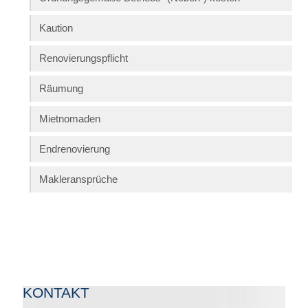
Kaution
Renovierungspflicht
Räumung
Mietnomaden
Endrenovierung
Makleransprüche
KONTAKT