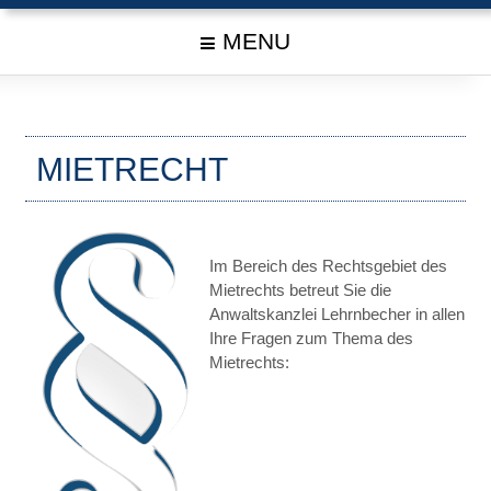
MENU
MIETRECHT
Im Bereich des Rechtsgebiet des
Mietrechts betreut Sie die
Anwaltskanzlei Lehrnbecher in allen
Ihre Fragen zum Thema des
Mietrechts: